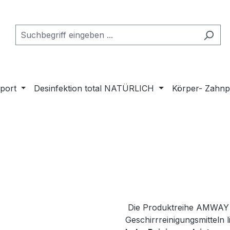
port
Desinfektion total NATÜRLICH
Körper- Zahnp
Die Produktreihe AMWAY
Geschirrreinigungsmitteln