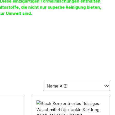
Diese einzigartigen Formelmischungen enthalten
tsstoffe, die nicht nur superbe Reinigung bieten,
ur Umwelt sind.