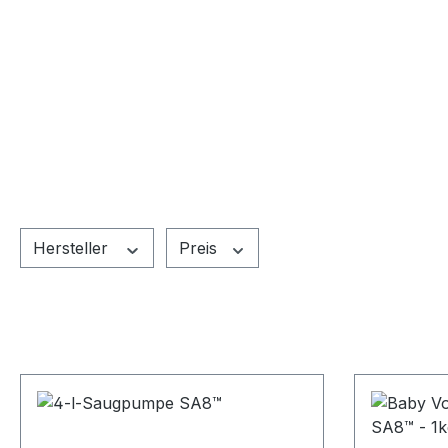
Hersteller
Preis