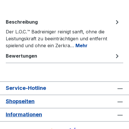
Beschreibung
Der L.O.C.™ Badreiniger reinigt sanft, ohne die
Leistungskraft zu beeinträchtigen und entfernt
spielend und ohne ein Zerkra…
Mehr
Bewertungen
Service-Hotline
Shopseiten
Informationen