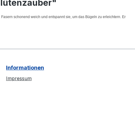
Blütenzauber"
 Fasern schonend weich und entspannt sie, um das Bügeln zu erleichtern. Er
Informationen
Impressum