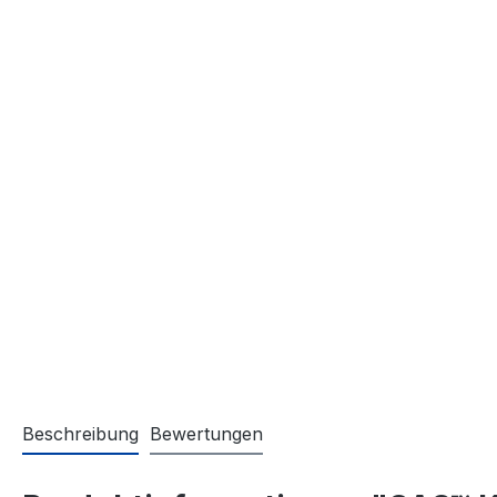
Beschreibung
Bewertungen