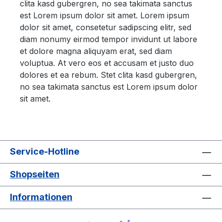
clita kasd gubergren, no sea takimata sanctus
est Lorem ipsum dolor sit amet. Lorem ipsum
dolor sit amet, consetetur sadipscing elitr, sed
diam nonumy eirmod tempor invidunt ut labore
et dolore magna aliquyam erat, sed diam
voluptua. At vero eos et accusam et justo duo
dolores et ea rebum. Stet clita kasd gubergren,
no sea takimata sanctus est Lorem ipsum dolor
sit amet.
Service-Hotline
Shopseiten
Informationen