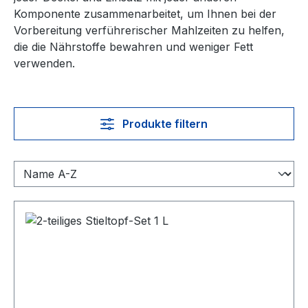
Komponente zusammenarbeitet, um Ihnen bei der
Vorbereitung verführerischer Mahlzeiten zu helfen,
die die Nährstoffe bewahren und weniger Fett
verwenden.
Produkte filtern