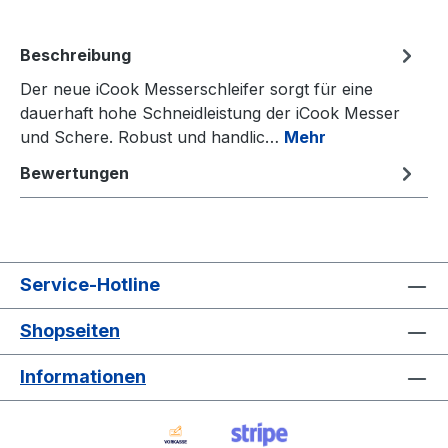
Beschreibung
Der neue iCook Messerschleifer sorgt für eine
dauerhaft hohe Schneidleistung der iCook Messer
und Schere. Robust und handlic…
Mehr
Bewertungen
Service-Hotline
Shopseiten
Informationen