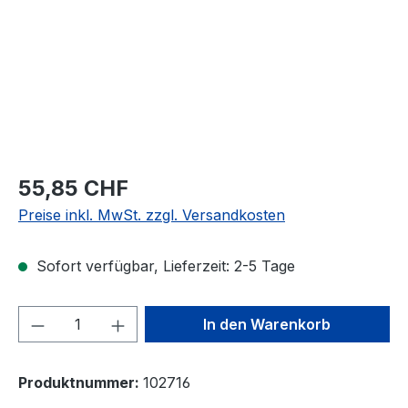
55,85 CHF
Preise inkl. MwSt. zzgl. Versandkosten
Sofort verfügbar, Lieferzeit: 2-5 Tage
Produkt Anzahl: Gib den gewünschten We
In den Warenkorb
Produktnummer:
102716