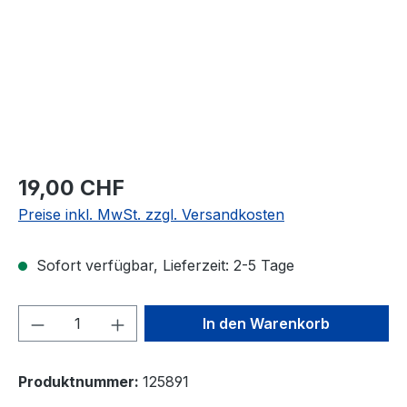
19,00 CHF
Preise inkl. MwSt. zzgl. Versandkosten
Sofort verfügbar, Lieferzeit: 2-5 Tage
Produkt Anzahl: Gib den gewünschten We
In den Warenkorb
Produktnummer:
125891