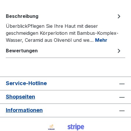
Beschreibung
ÜberblickPflegen Sie Ihre Haut mit dieser
geschmeidigen Körperlotion mit Bambus-Komplex-
Wasser, Ceramid aus Olivenöl und we…
Mehr
Bewertungen
Service-Hotline
Shopseiten
Informationen