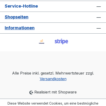
Service-Hotline
Shopseiten
Informationen
Alle Preise inkl. gesetzl. Mehrwertsteuer zzgl.
Versandkosten
Realisiert mit Shopware
Diese Website verwendet Cookies, um eine bestmögliche