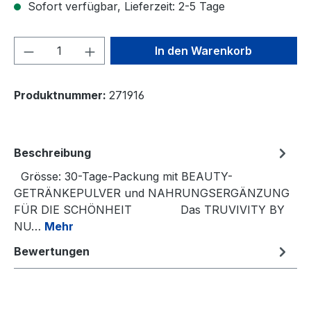
Sofort verfügbar, Lieferzeit: 2-5 Tage
Produkt Anzahl: Gib den gewünschten We
In den Warenkorb
Produktnummer:
271916
Beschreibung
Grösse: 30-Tage-Packung mit BEAUTY-
GETRÄNKEPULVER und NAHRUNGSERGÄNZUNG
FÜR DIE SCHÖNHEIT Das TRUVIVITY BY
NU…
Mehr
Bewertungen